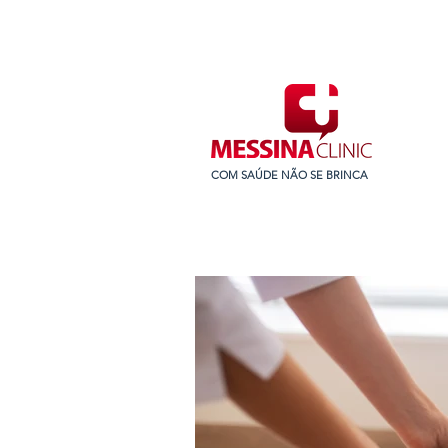
COM SAÚDE NÃO SE BRINCA