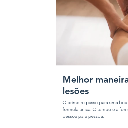
Melhor maneira
lesões
O primeiro passo para uma boa
fórmula única. O tempo e a fo
pessoa para pessoa.