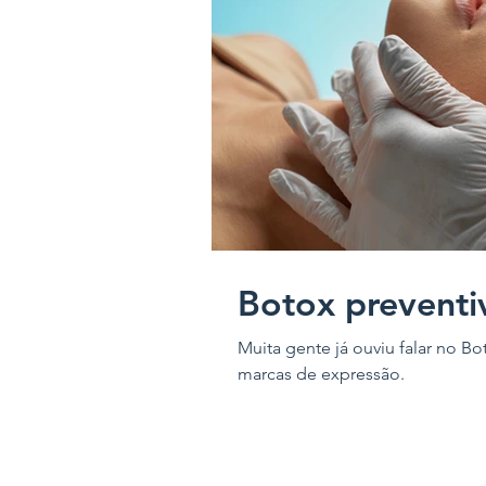
Botox prevent
Muita gente já ouviu falar no Bo
marcas de expressão.