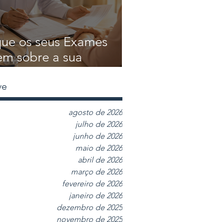
ue os seus Exames
em sobre a sua
de?
ve
agosto de 2026
julho de 2026
junho de 2026
maio de 2026
abril de 2026
março de 2026
fevereiro de 2026
janeiro de 2026
dezembro de 2025
novembro de 2025