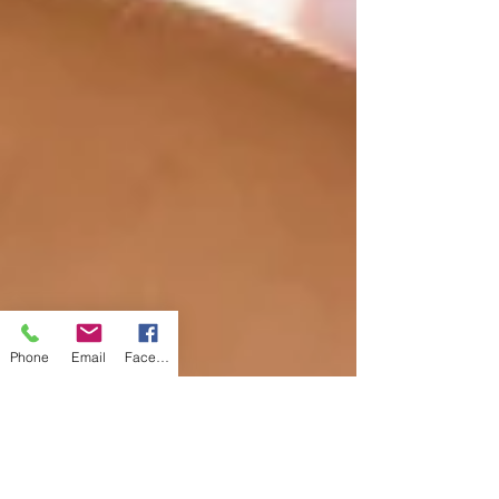
Phone
Email
Facebook