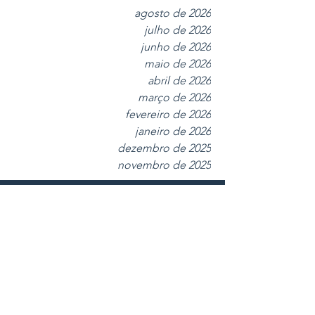
Archive
agosto de 2026
julho de 2026
junho de 2026
maio de 2026
abril de 2026
março de 2026
fevereiro de 2026
janeiro de 2026
dezembro de 2025
novembro de 2025