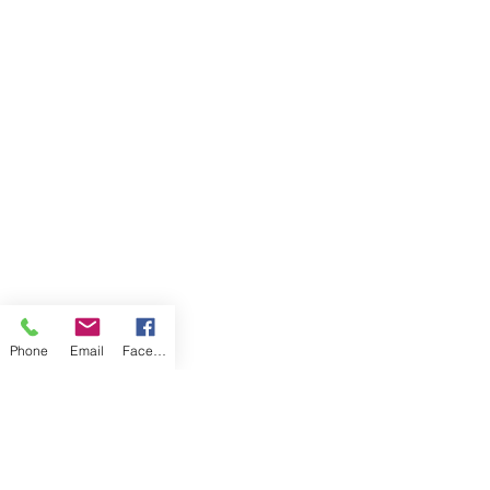
Phone
Email
Facebook