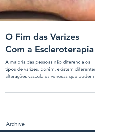
O Fim das Varizes
Com a Escleroterapia
A maioria das pessoas não diferencia os
tipos de varizes, porém, existem diferentes
alterações vasculares venosas que podem se
manifestar...