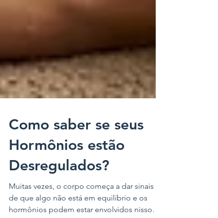
Como saber se seus
Hormônios estão
Desregulados?
Muitas vezes, o corpo começa a dar sinais