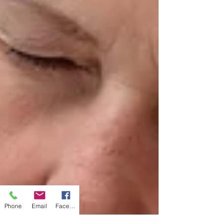
Phone
Email
Facebook