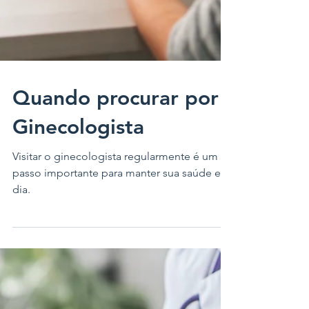
Quando procurar por
Ginecologista
Visitar o ginecologista regularmente é um
passo importante para manter sua saúde em
dia.