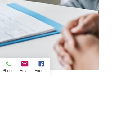
Phone
Email
Facebook