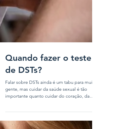
Quando fazer o teste
de DSTs?
Falar sobre DSTs ainda é um tabu para muita
gente, mas cuidar da saúde sexual é tão
importante quanto cuidar do coração, da
alimentação ou da saúde mental.