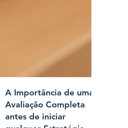
A Importância de uma
Avaliação Completa