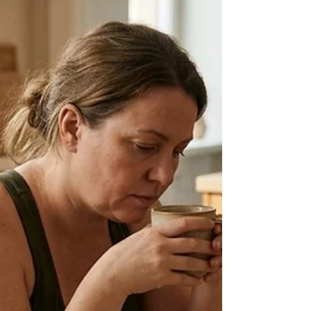
como um todo.