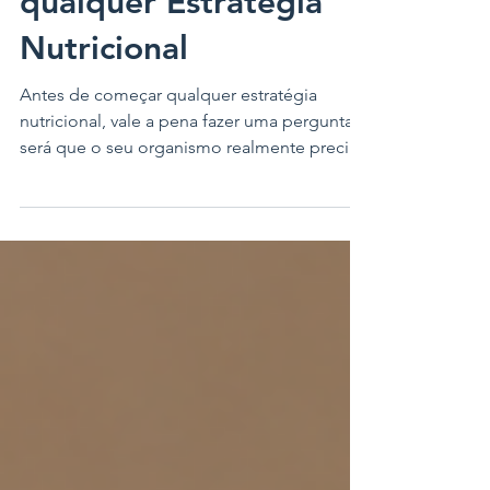
antes de iniciar
qualquer Estratégia
Nutricional
Antes de começar qualquer estratégia
nutricional, vale a pena fazer uma pergunta:
será que o seu organismo realmente precisa
daquilo que você está a fazer?