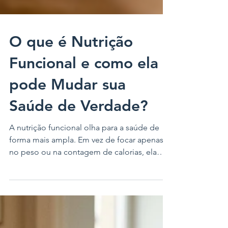
O que é Nutrição
Funcional e como ela
pode Mudar sua
Saúde de Verdade?
A nutrição funcional olha para a saúde de
forma mais ampla. Em vez de focar apenas
no peso ou na contagem de calorias, ela
busca entender como a alimentação
influencia o funcionamento do organismo