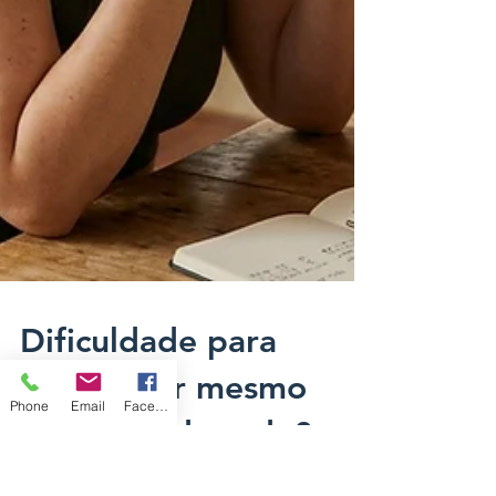
Phone
Email
Facebook
Dificuldade para